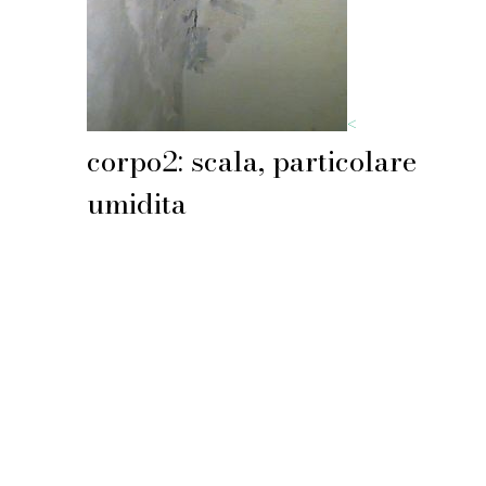
<
corpo2: scala, particolare
umidita