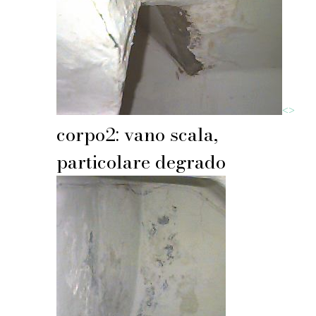
<
>
corpo2: vano scala,
particolare degrado