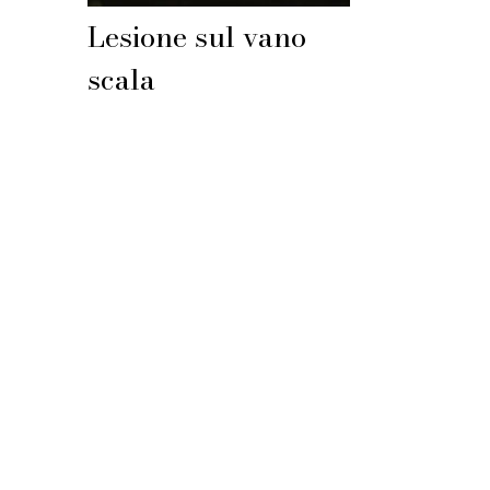
Lesione sul vano
scala