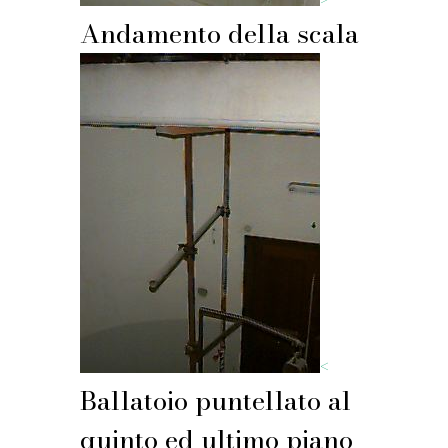
Andamento della scala
<
Ballatoio puntellato al
quinto ed ultimo piano