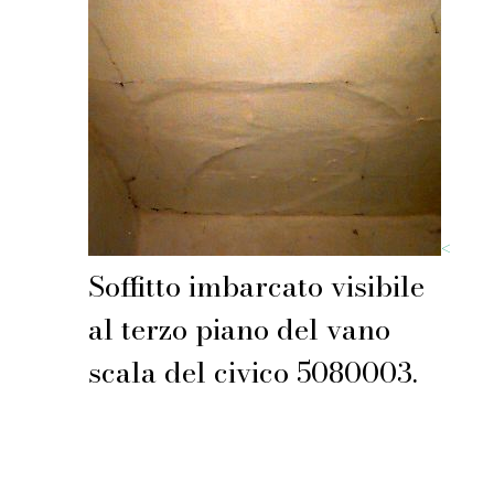
<
Soffitto imbarcato visibile
al terzo piano del vano
scala del civico 5080003.