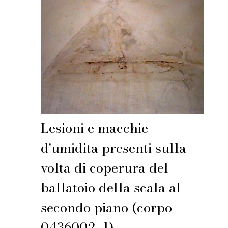
Lesioni e macchie
d'umidita presenti sulla
volta di coperura del
ballatoio della scala al
secondo piano (corpo
0436002_1).