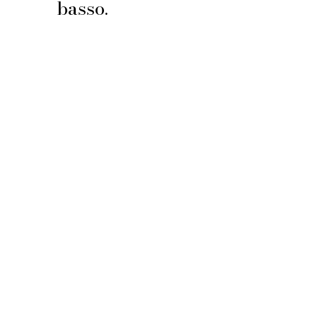
basso.