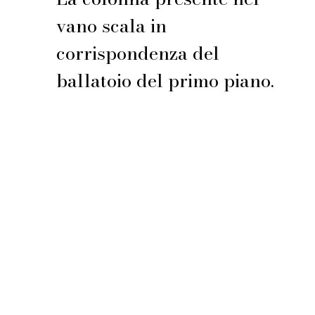
vano scala in
corrispondenza del
ballatoio del primo piano.