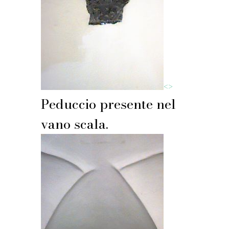
<
>
Peduccio presente nel
vano scala.