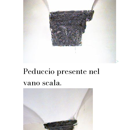
>
Peduccio presente nel
vano scala.