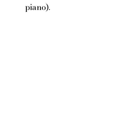
piano).