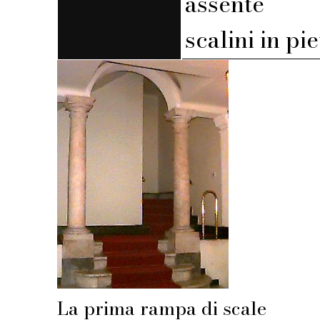
assente
scalini in pi
La prima rampa di scale