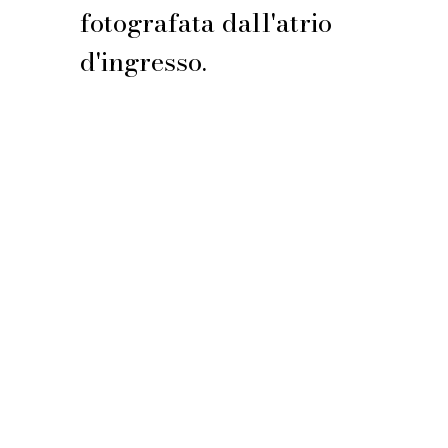
fotografata dall'atrio
d'ingresso.