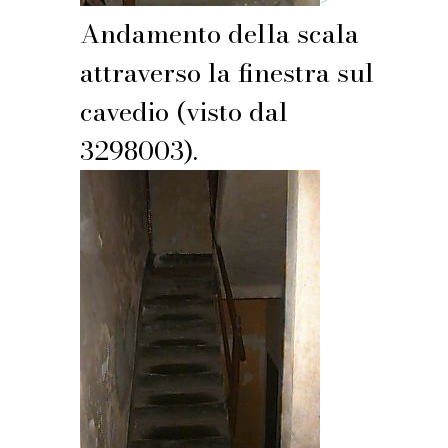
Andamento della scala
attraverso la finestra sul
cavedio (visto dal
3298003).