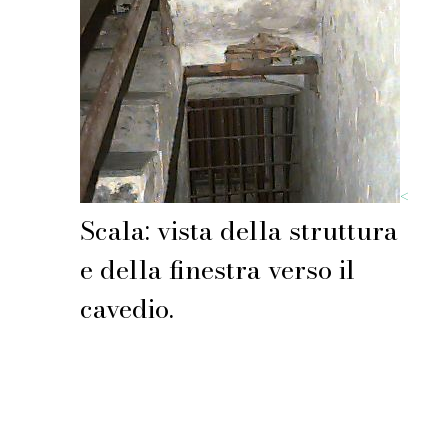
<
Scala: vista della struttura
e della finestra verso il
cavedio.