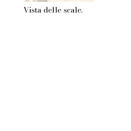
Vista delle scale.