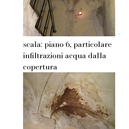
<
>
scala: piano 6, particolare
infiltrazioni acqua dalla
copertura