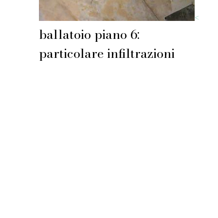
<
ballatoio piano 6:
particolare infiltrazioni