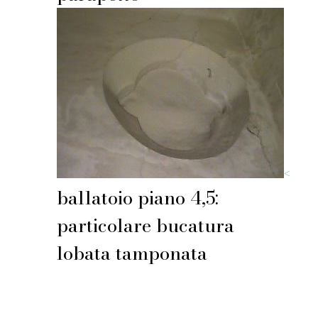
<
ballatoio piano 4,5:
particolare bucatura
lobata tamponata