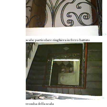
<
>
scala: particolare ringhiera in ferro battuto
<
tromba della scala