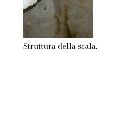
<
Struttura della scala.