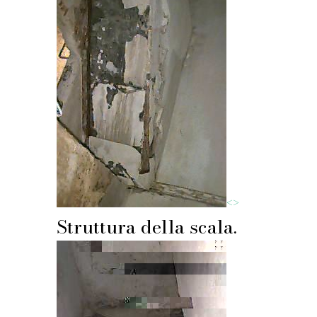
<
>
Struttura della scala.