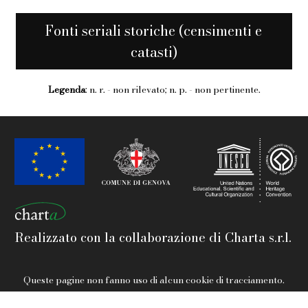
Fonti seriali storiche (censimenti e
catasti)
Legenda
: n. r. - non rilevato; n. p. - non pertinente.
Realizzato con la collaborazione di Charta s.r.l.
Queste pagine non fanno uso di alcun cookie di tracciamento.