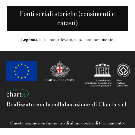
Fonti seriali storiche (censimenti e
catasti)
Legenda
: n. r. - non rilevato; n. p. - non pertinente.
Realizzato con la collaborazione di Charta s.r.l.
Queste pagine non fanno uso di alcun cookie di tracciamento.