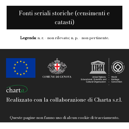
Fonti seriali storiche (censimenti e
catasti)
Legenda
: n. r. - non rilevato; n. p. - non pertinente.
Realizzato con la collaborazione di Charta s.r.l.
Queste pagine non fanno uso di alcun cookie di tracciamento.