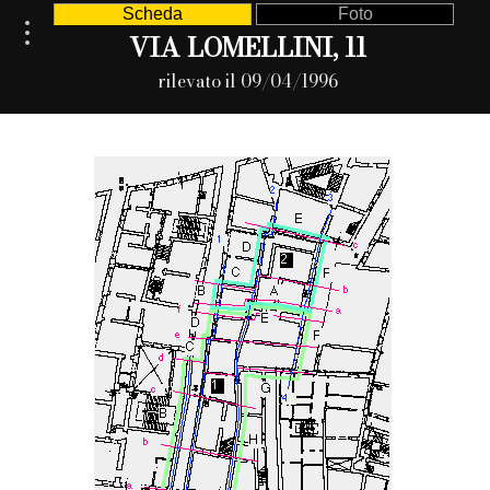
Scheda
Foto
VIA LOMELLINI, 11
rilevato il 09/04/1996