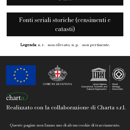
Fonti seriali storiche (censimenti e
catasti)
Legenda
: n. r. - non rilevato; n. p. - non pertinente.
Realizzato con la collaborazione di Charta s.r.l.
Queste pagine non fanno uso di alcun cookie di tracciamento.