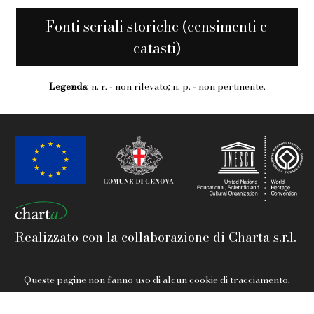
Fonti seriali storiche (censimenti e
catasti)
Legenda
: n. r. - non rilevato; n. p. - non pertinente.
Realizzato con la collaborazione di Charta s.r.l.
Queste pagine non fanno uso di alcun cookie di tracciamento.