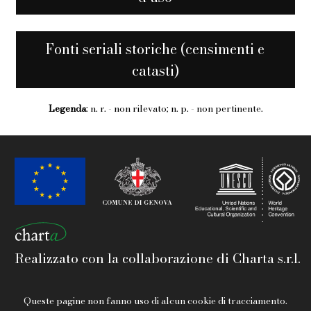
Fonti seriali storiche (censimenti e
catasti)
Legenda
: n. r. - non rilevato; n. p. - non pertinente.
Realizzato con la collaborazione di Charta s.r.l.
Queste pagine non fanno uso di alcun cookie di tracciamento.