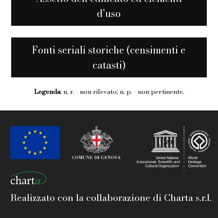
d’uso
Fonti seriali storiche (censimenti e
catasti)
Legenda
: n. r. - non rilevato; n. p. - non pertinente.
Realizzato con la collaborazione di Charta s.r.l.