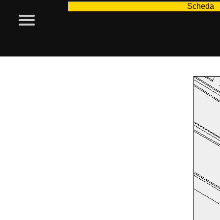
Scheda