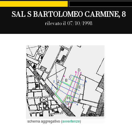
SAL S BARTOLOMEO CARMINE, 8
rilevato il 07/10/1998
schema aggregativo (
avvertenze
)