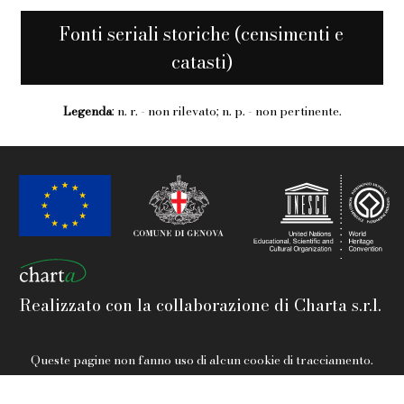
Fonti seriali storiche (censimenti e
catasti)
Legenda
: n. r. - non rilevato; n. p. - non pertinente.
Realizzato con la collaborazione di Charta s.r.l.
Queste pagine non fanno uso di alcun cookie di tracciamento.