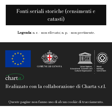
Fonti seriali storiche (censimenti e
catasti)
Legenda
: n. r. - non rilevato; n. p. - non pertinente.
Realizzato con la collaborazione di Charta s.r.l.
Queste pagine non fanno uso di alcun cookie di tracciamento.