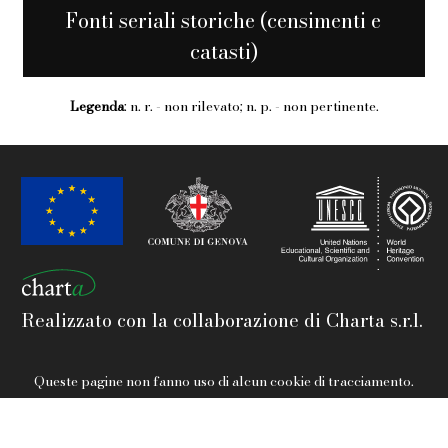
Fonti seriali storiche (censimenti e
catasti)
Legenda
: n. r. - non rilevato; n. p. - non pertinente.
Realizzato con la collaborazione di Charta s.r.l.
Queste pagine non fanno uso di alcun cookie di tracciamento.