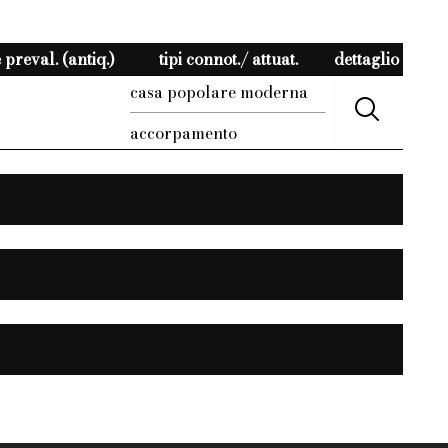
preval. (antiq.)
tipi connot./ attuat.
dettaglio
casa popolare moderna
accorpamento