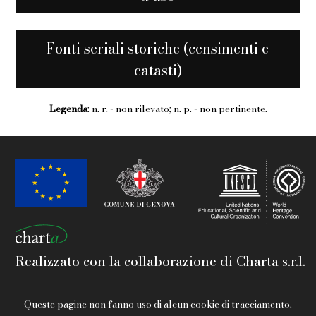
Fonti seriali storiche (censimenti e
catasti)
Legenda
: n. r. - non rilevato; n. p. - non pertinente.
Realizzato con la collaborazione di Charta s.r.l.
Queste pagine non fanno uso di alcun cookie di tracciamento.