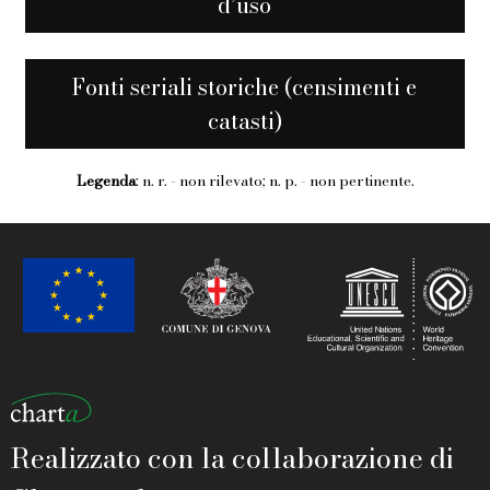
d’uso
Fonti seriali storiche (censimenti e
catasti)
Legenda
: n. r. - non rilevato; n. p. - non pertinente.
Realizzato con la collaborazione di