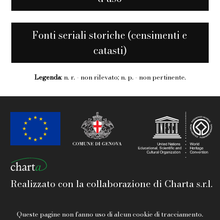
Fonti seriali storiche (censimenti e
catasti)
Legenda
: n. r. - non rilevato; n. p. - non pertinente.
Realizzato con la collaborazione di Charta s.r.l.
Queste pagine non fanno uso di alcun cookie di tracciamento.