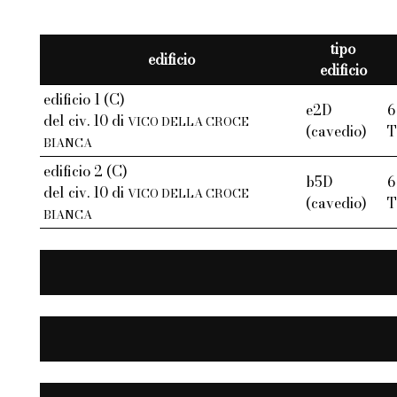
tipo
edificio
edificio
edificio 1 (C)
e2D
6
del civ. 10 di
VICO DELLA CROCE
(cavedio)
T
BIANCA
edificio 2 (C)
b5D
6
del civ. 10 di
VICO DELLA CROCE
(cavedio)
T
BIANCA