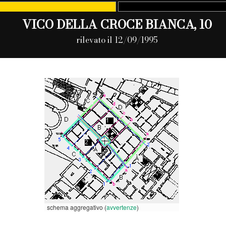
VICO DELLA CROCE BIANCA, 10
rilevato il 12/09/1995
schema aggregativo (
avvertenze
)