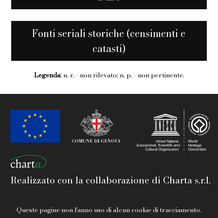
Fonti seriali storiche (censimenti e
catasti)
Legenda
: n. r. - non rilevato; n. p. - non pertinente.
Realizzato con la collaborazione di Charta s.r.l.
Queste pagine non fanno uso di alcun cookie di tracciamento.