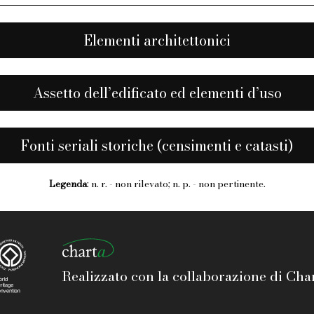
Elementi architettonici
Assetto dell’edificato ed elementi d’uso
Fonti seriali storiche (censimenti e catasti)
Legenda
: n. r. - non rilevato; n. p. - non pertinente.
Realizzato con la collaborazione di Chart