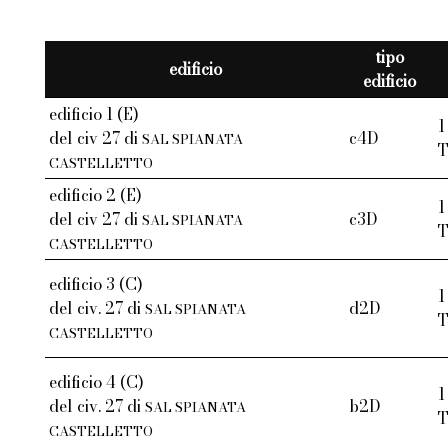
tipo
edificio
edificio
edificio 1 (E)
1
del civ 27 di
c4D
SAL SPIANATA
CASTELLETTO
edificio 2 (E)
1
del civ 27 di
c3D
SAL SPIANATA
CASTELLETTO
edificio 3 (C)
1
del civ. 27 di
d2D
SAL SPIANATA
CASTELLETTO
edificio 4 (C)
1
del civ. 27 di
b2D
SAL SPIANATA
CASTELLETTO