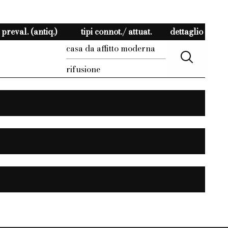
preval. (antiq.)
tipi connot./ attuat.
dettaglio
casa da affitto moderna
rifusione