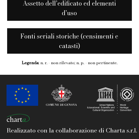
Assetto dell’edificato ed elementi
d’uso
Fonti seriali storiche (censimenti e
catasti)
Legenda
: n. r. - non rilevato; n. p. - non pertinente.
Realizzato con la collaborazione di Charta s.r.l.