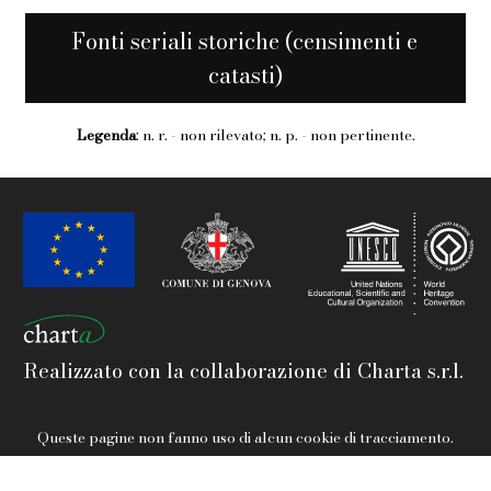
Fonti seriali storiche (censimenti e
catasti)
Legenda
: n. r. - non rilevato; n. p. - non pertinente.
Realizzato con la collaborazione di Charta s.r.l.
Queste pagine non fanno uso di alcun cookie di tracciamento.