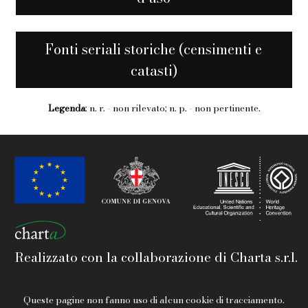
Fonti seriali storiche (censimenti e
catasti)
Legenda
: n. r. - non rilevato; n. p. - non pertinente.
Realizzato con la collaborazione di Charta s.r.l.
Queste pagine non fanno uso di alcun cookie di tracciamento.