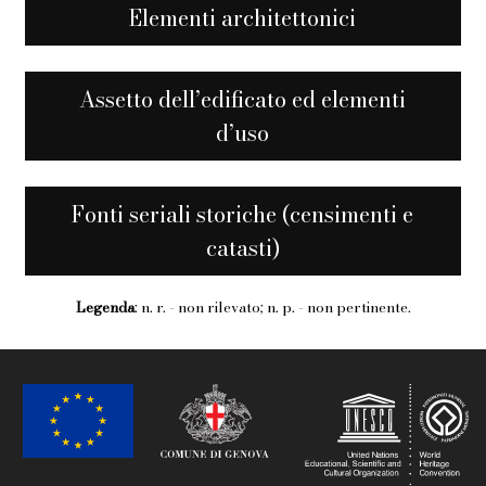
Elementi architettonici
Assetto dell’edificato ed elementi
d’uso
Fonti seriali storiche (censimenti e
catasti)
Legenda
: n. r. - non rilevato; n. p. - non pertinente.