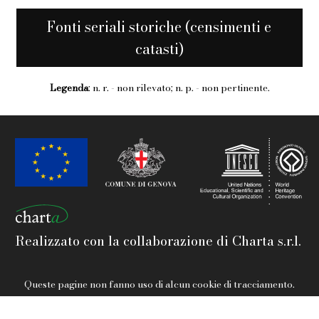
Fonti seriali storiche (censimenti e
catasti)
Legenda
: n. r. - non rilevato; n. p. - non pertinente.
Realizzato con la collaborazione di Charta s.r.l.
Queste pagine non fanno uso di alcun cookie di tracciamento.