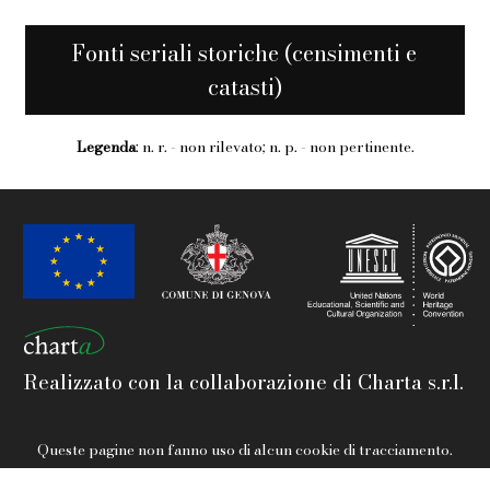
Fonti seriali storiche (censimenti e
catasti)
Legenda
: n. r. - non rilevato; n. p. - non pertinente.
Realizzato con la collaborazione di Charta s.r.l.
Queste pagine non fanno uso di alcun cookie di tracciamento.