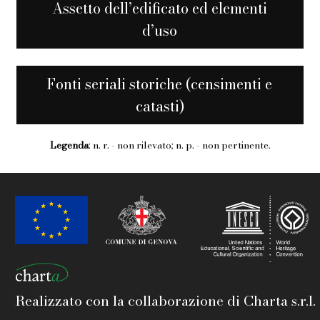
Assetto dell’edificato ed elementi
d’uso
Fonti seriali storiche (censimenti e
catasti)
Legenda
: n. r. - non rilevato; n. p. - non pertinente.
Realizzato con la collaborazione di Charta s.r.l.