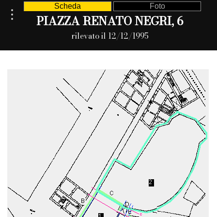
Scheda
Foto
PIAZZA RENATO NEGRI, 6
rilevato il 12/12/1995