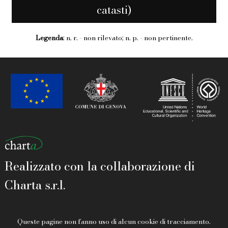
catasti)
Legenda
: n. r. - non rilevato; n. p. - non pertinente.
Realizzato con la collaborazione di
Charta s.r.l.
Queste pagine non fanno uso di alcun cookie di tracciamento.