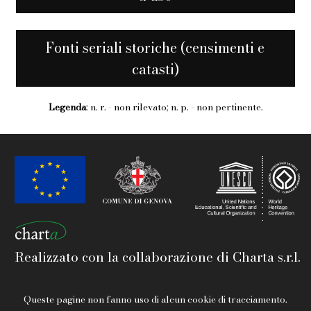
Fonti seriali storiche (censimenti e
catasti)
Legenda
: n. r. - non rilevato; n. p. - non pertinente.
Realizzato con la collaborazione di Charta s.r.l.
Queste pagine non fanno uso di alcun cookie di tracciamento.