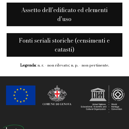
Assetto dell’edificato ed elementi
d’uso
Fonti seriali storiche (censimenti e
catasti)
Legenda
: n. r. - non rilevato; n. p. - non pertinente.