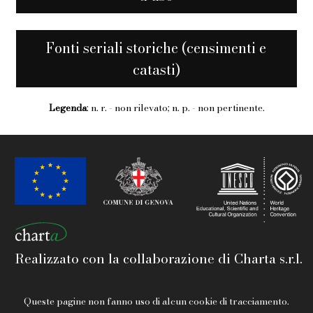
Fonti seriali storiche (censimenti e
catasti)
Legenda
: n. r. - non rilevato; n. p. - non pertinente.
Realizzato con la collaborazione di Charta s.r.l.
Queste pagine non fanno uso di alcun cookie di tracciamento.