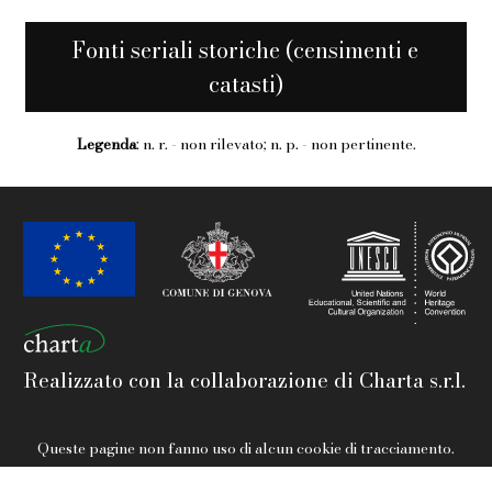
Fonti seriali storiche (censimenti e
catasti)
Legenda
: n. r. - non rilevato; n. p. - non pertinente.
Realizzato con la collaborazione di Charta s.r.l.
Queste pagine non fanno uso di alcun cookie di tracciamento.