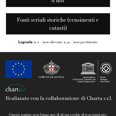
d’uso
Fonti seriali storiche (censimenti e
catasti)
Legenda
: n. r. - non rilevato; n. p. - non pertinente.
Realizzato con la collaborazione di Charta s.r.l.
Queste pagine non fanno uso di alcun cookie di tracciamento.